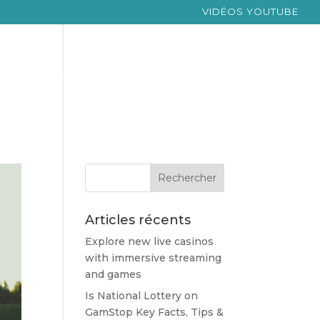
VIDÉOS YOUTUBE
S
LE STUDIO
BLOG
CONTACT
Articles récents
Explore new live casinos
with immersive streaming
and games
Is National Lottery on
GamStop Key Facts, Tips &